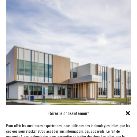
Gérer le consentement
École primaire des Colibris – Cowansville
Pour offrir les meilleures expériences, nous utilisons des technologies telles que les
cookies pour stocker et/ou accéder aux informations des appareils. Le fait de
consentir à ces technologies nous permettra de traiter des données telles que le