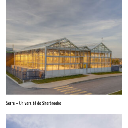
Serre – Université de Sherbrooke