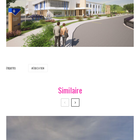
ÉTIQUETTES
ÉDUCATION
Similaire