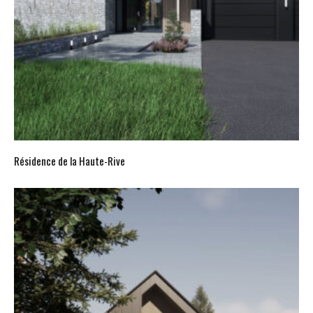
Résidence de la Haute-Rive