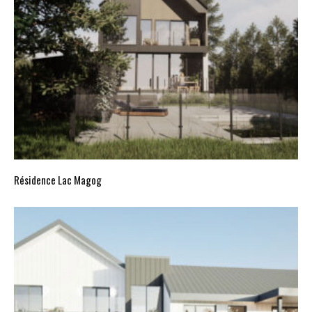
Résidence Lac Magog