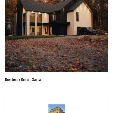
Résidence Benoit-Samson