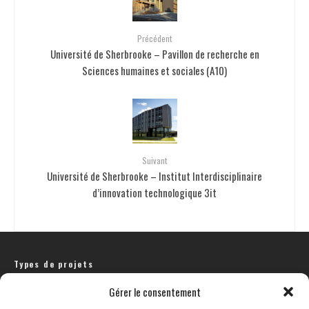
Précédent
Université de Sherbrooke – Pavillon de recherche en
Sciences humaines et sociales (A10)
Suivant
Université de Sherbrooke – Institut Interdisciplinaire
d’innovation technologique 3it
Types de projets
Gérer le consentement
COMMERCIAL
CULTURE | PATRIMOINE
RÉSIDENTIEL