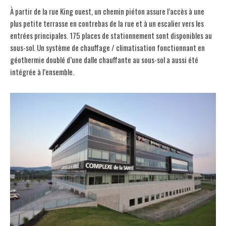
À partir de la rue King ouest, un chemin piéton assure l’accès à une
plus petite terrasse en contrebas de la rue et à un escalier vers les
entrées principales. 175 places de stationnement sont disponibles au
sous-sol. Un système de chauffage / climatisation fonctionnant en
géothermie doublé d’une dalle chauffante au sous-sol a aussi été
intégrée à l’ensemble.