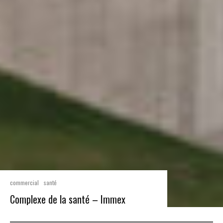
commercial
santé
Complexe de la santé – Immex