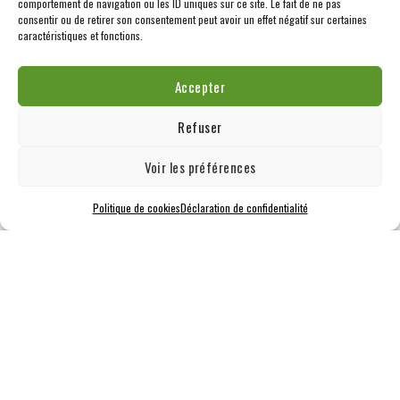
comportement de navigation ou les ID uniques sur ce site. Le fait de ne pas
consentir ou de retirer son consentement peut avoir un effet négatif sur certaines
Similaire
caractéristiques et fonctions.
Accepter
Refuser
Voir les préférences
Politique de cookies
Déclaration de confidentialité