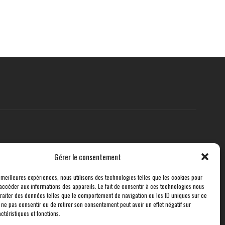
Gérer le consentement
s meilleures expériences, nous utilisons des technologies telles que les cookies pour
accéder aux informations des appareils. Le fait de consentir à ces technologies nous
traiter des données telles que le comportement de navigation ou les ID uniques sur ce
de ne pas consentir ou de retirer son consentement peut avoir un effet négatif sur
ctéristiques et fonctions.