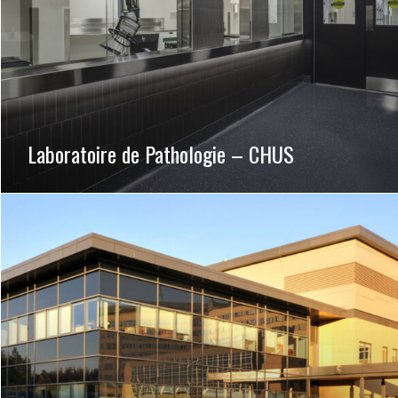
Laboratoire de Pathologie – CHUS