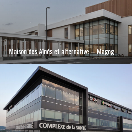
Maison des Aînés et alternative – Magog