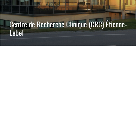
Centre de Recherche Clinique (CRC) Étienne-
Lebel