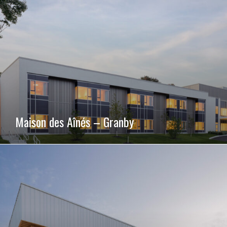
Maison des Aînés – Granby