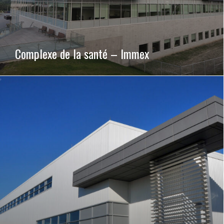
Complexe de la santé – Immex