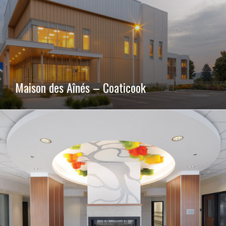
Maison des Aînés – Coaticook