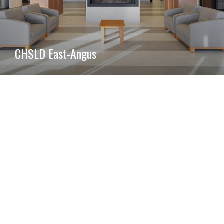
CHSLD East-Angus