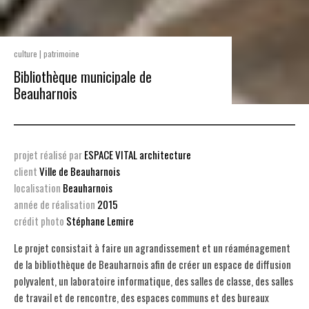
culture | patrimoine
Bibliothèque municipale de
Beauharnois
projet réalisé par
ESPACE VITAL architecture
client
Ville de Beauharnois
localisation
Beauharnois
année de réalisation
2015
crédit photo
Stéphane Lemire
Le projet consistait à faire un agrandissement et un réaménagement
de la bibliothèque de Beauharnois afin de créer un espace de diffusion
polyvalent, un laboratoire informatique, des salles de classe, des salles
de travail et de rencontre, des espaces communs et des bureaux