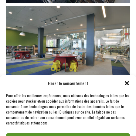
Gérer le consentement
Pour offrir les meilleures expériences, nous utilisons des technologies telles que les
cookies pour stocker et/ou accéder aux informations des appareils. Le fait de
consentir à ces technologies nous permettra de traiter des données telles que le
comportement de navigation ou les ID uniques sur ce site. Le fait de ne pas
consentir ou de retirer son consentement peut avoir un effet négatif sur certaines
caractéristiques et fonctions.