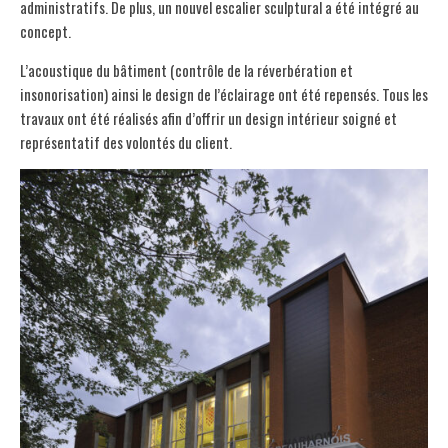
administratifs. De plus, un nouvel escalier sculptural a été intégré au
concept.
L’acoustique du bâtiment (contrôle de la réverbération et
insonorisation) ainsi le design de l’éclairage ont été repensés. Tous les
travaux ont été réalisés afin d’offrir un design intérieur soigné et
représentatif des volontés du client.