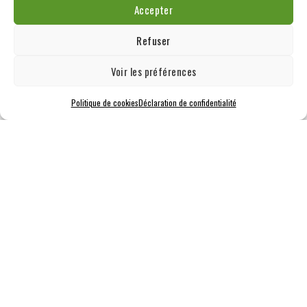
Accepter
Refuser
Voir les préférences
Politique de cookies
Déclaration de confidentialité