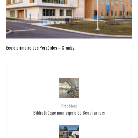
École primaire des Perséides – Granby
Précédent
Bibliothèque municipale de Beauharnois