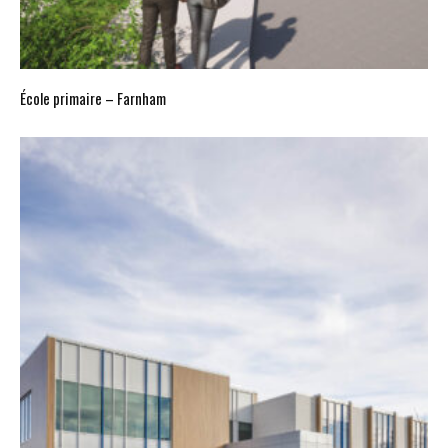
École primaire – Farnham