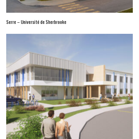
Serre – Université de Sherbrooke