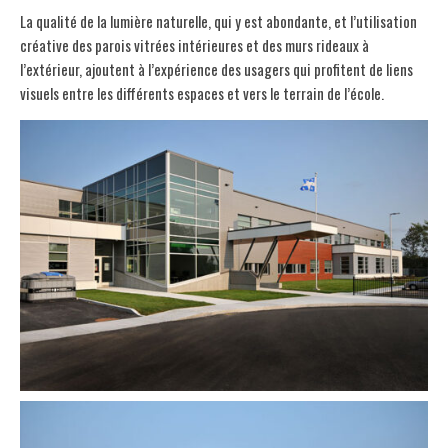
La qualité de la lumière naturelle, qui y est abondante, et l’utilisation
créative des parois vitrées intérieures et des murs rideaux à
l’extérieur, ajoutent à l’expérience des usagers qui profitent de liens
visuels entre les différents espaces et vers le terrain de l’école.