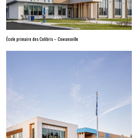
École primaire des Colibris – Cowansville